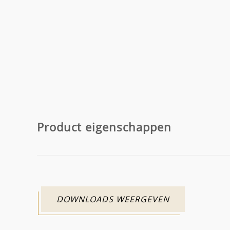
Product eigenschappen
DOWNLOADS WEERGEVEN