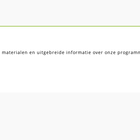
, materialen en uitgebreide informatie over onze programma