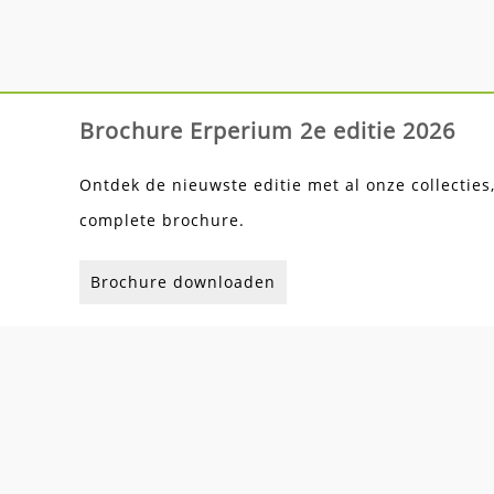
Brochure Erperium 2e editie 2026
Ontdek de nieuwste editie met al onze collecties
complete brochure.
Brochure downloaden