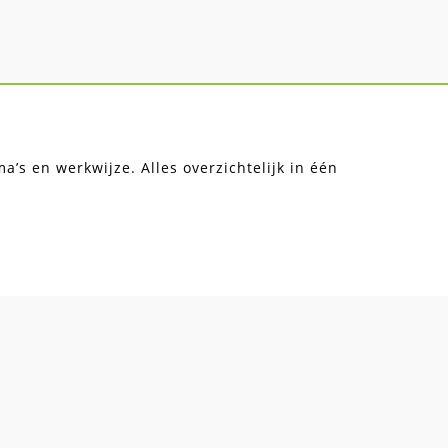
’s en werkwijze. Alles overzichtelijk in één