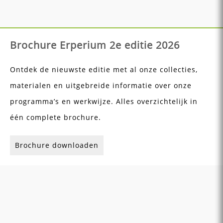
Brochure Erperium 2e editie 2026
Ontdek de nieuwste editie met al onze collecties,
materialen en uitgebreide informatie over onze
programma’s en werkwijze. Alles overzichtelijk in
één complete brochure.
Brochure downloaden