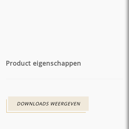
Product eigenschappen
DOWNLOADS WEERGEVEN