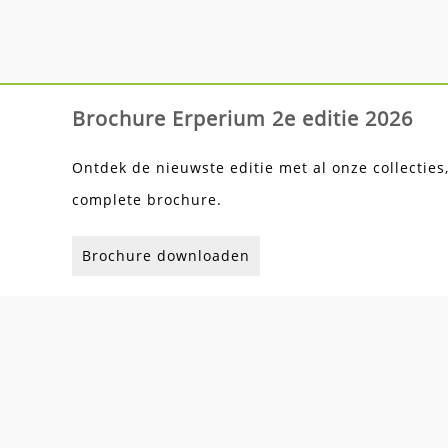
Brochure Erperium 2e editie 2026
Ontdek de nieuwste editie met al onze collecties
complete brochure.
Brochure downloaden