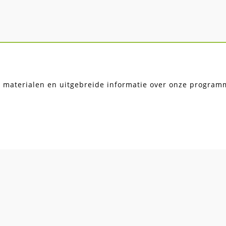
, materialen en uitgebreide informatie over onze programma