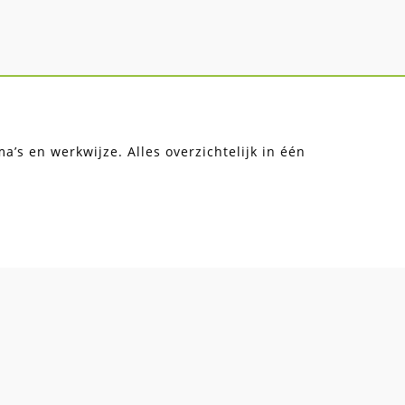
’s en werkwijze. Alles overzichtelijk in één