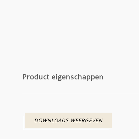
Product eigenschappen
DOWNLOADS WEERGEVEN