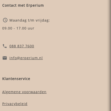
Contact met Erperium
Maandag t/m vrijdag:
09.00 - 17.00 uur
088 837 7600
info
@erperium
.nl
Klantenservice
Algemene voorwaarden
Privacybeleid