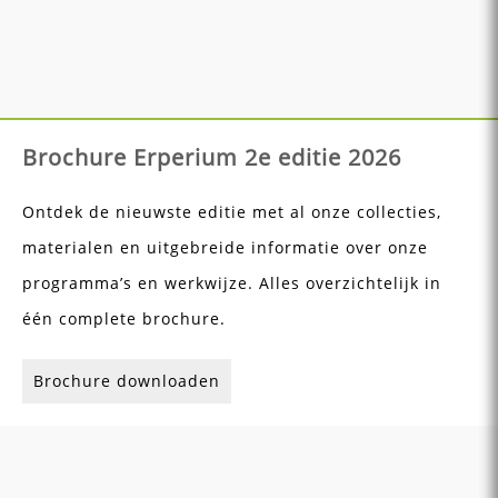
Brochure Erperium 2e editie 2026
Ontdek de nieuwste editie met al onze collecties,
materialen en uitgebreide informatie over onze
programma’s en werkwijze. Alles overzichtelijk in
één complete brochure.
Brochure downloaden