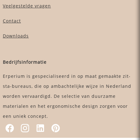
Veelgestelde vragen
Contact
Downloads
Bedrijfsinformatie
Erperium is gespecialiseerd in op maat gemaakte zit-
sta-bureaus, die op ambachtelijke wijze in Nederland
worden vervaardigd. De selectie van duurzame
materialen en het ergonomische design zorgen voor
een uniek concept.