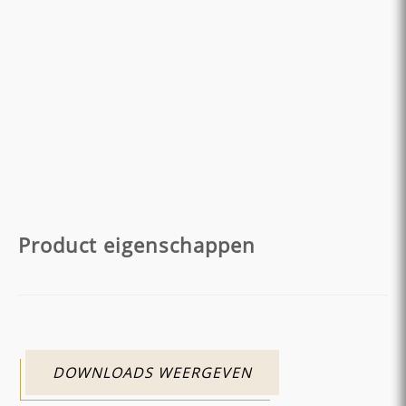
Product eigenschappen
DOWNLOADS WEERGEVEN