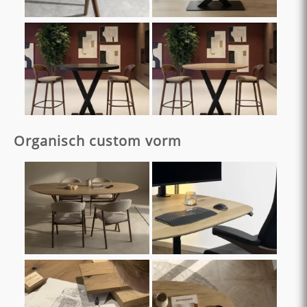
Organisch custom vorm