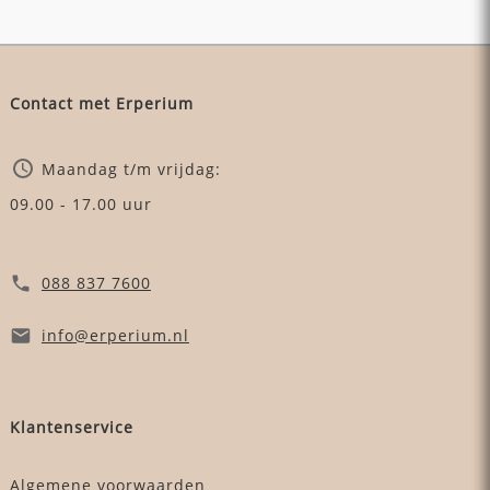
Contact met Erperium
Maandag t/m vrijdag:
09.00 - 17.00 uur
088 837 7600
info
@erperium
.nl
Klantenservice
Algemene voorwaarden