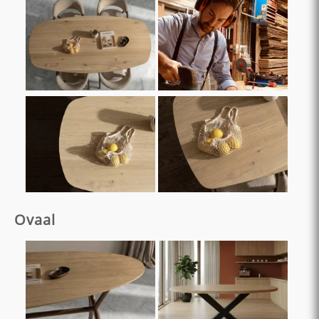
Ovaal