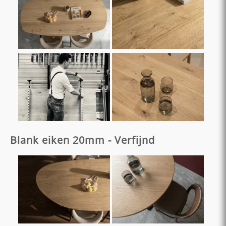
Blank eiken 20mm - Verfijnd