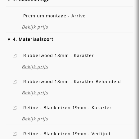
Premium montage - Arrive
Bekijk prijs
4. Materiaalsoort
Rubberwood 18mm - Karakter
Bekijk prijs
Rubberwood 18mm - Karakter Behandeld
Bekijk prijs
Refine - Blank eiken 19mm - Karakter
Bekijk prijs
Refine - Blank eiken 19mm - Verfijnd