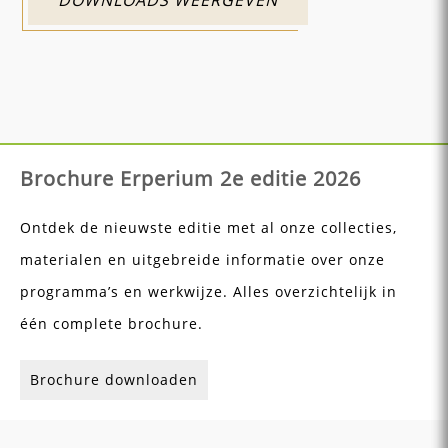
Brochure Erperium 2e editie 2026
Ontdek de nieuwste editie met al onze collecties,
materialen en uitgebreide informatie over onze
programma’s en werkwijze. Alles overzichtelijk in
één complete brochure.
Brochure downloaden