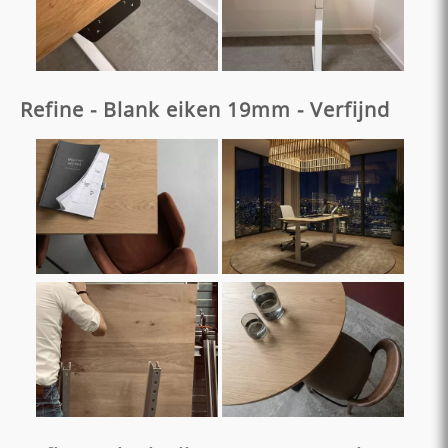
Refine - Blank eiken 19mm - Verfijnd