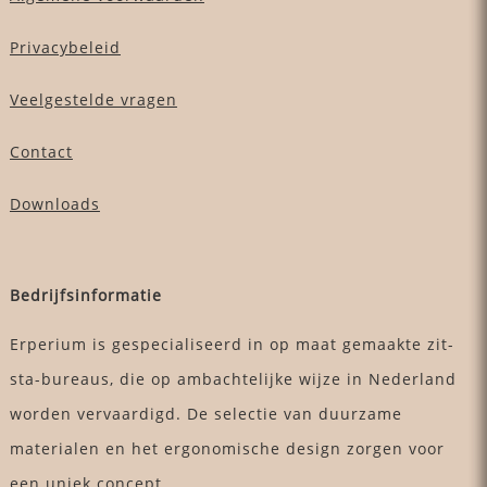
Privacybeleid
Veelgestelde vragen
Contact
Downloads
Bedrijfsinformatie
Erperium is gespecialiseerd in op maat gemaakte zit-
sta-bureaus, die op ambachtelijke wijze in Nederland
worden vervaardigd. De selectie van duurzame
materialen en het ergonomische design zorgen voor
een uniek concept.