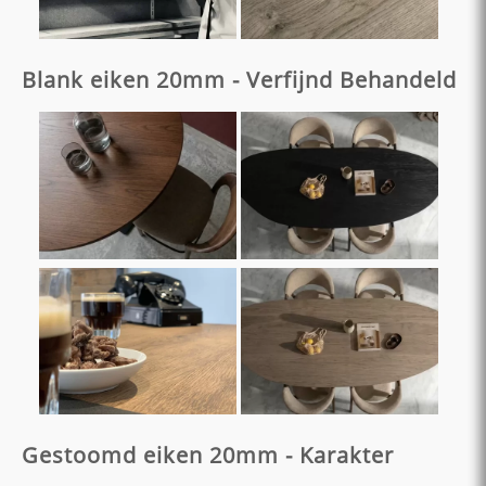
Blank eiken 20mm - Verfijnd Behandeld
Gestoomd eiken 20mm - Karakter