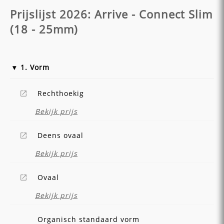
Prijslijst 2026: Arrive - Connect Slim
(18 - 25mm)
1. Vorm
Rechthoekig
Bekijk prijs
Deens ovaal
Bekijk prijs
Ovaal
Bekijk prijs
Organisch standaard vorm