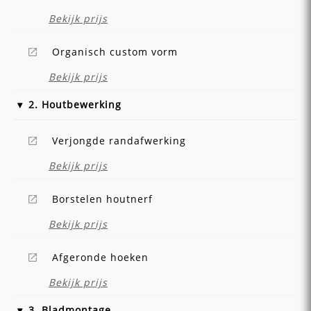
Bekijk prijs
Organisch custom vorm
Bekijk prijs
2. Houtbewerking
Verjongde randafwerking
Bekijk prijs
Borstelen houtnerf
Bekijk prijs
Afgeronde hoeken
Bekijk prijs
3. Bladmontage