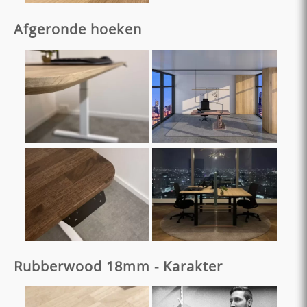
Afgeronde hoeken
Rubberwood 18mm - Karakter