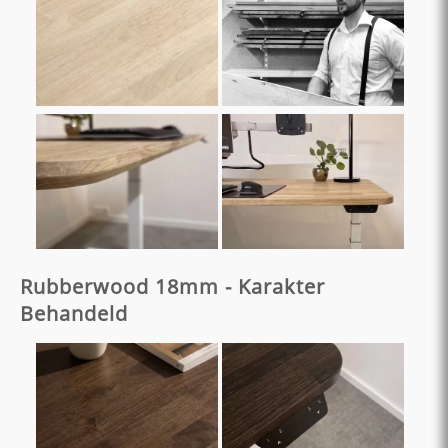
Rubberwood 18mm - Karakter
Behandeld