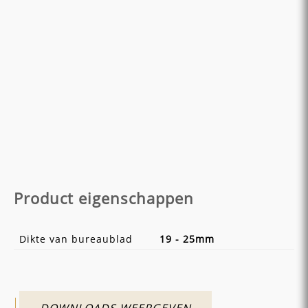
Product eigenschappen
Dikte van bureaublad
19 - 25mm
DOWNLOADS WEERGEVEN