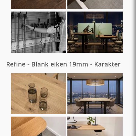
Refine - Blank eiken 19mm - Karakter