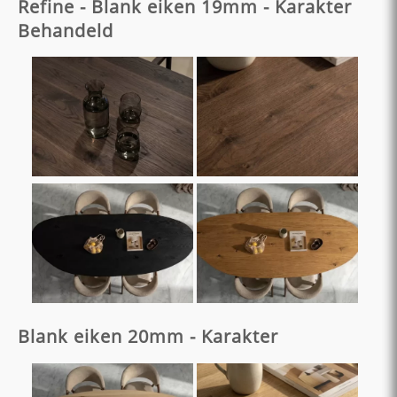
Refine - Blank eiken 19mm - Karakter
Behandeld
Blank eiken 20mm - Karakter