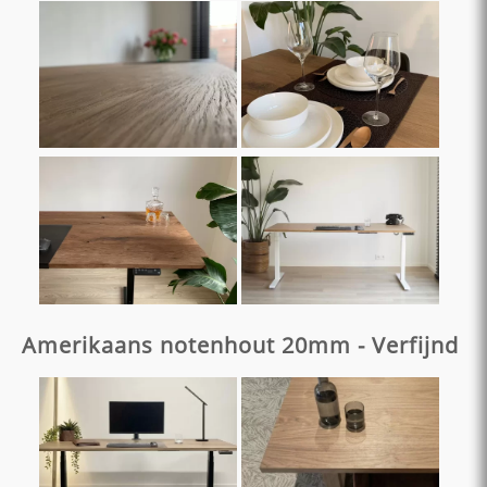
Amerikaans notenhout 20mm - Verfijnd