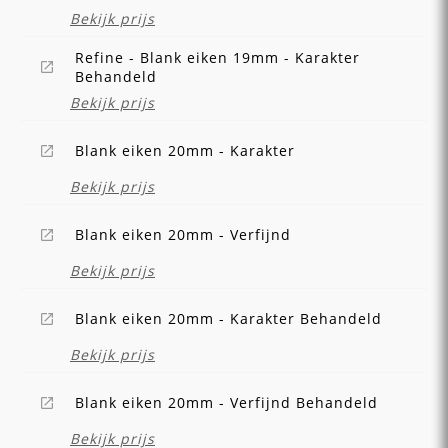
Bekijk prijs
Refine - Blank eiken 19mm - Karakter
Behandeld
Bekijk prijs
Blank eiken 20mm - Karakter
Bekijk prijs
Blank eiken 20mm - Verfijnd
Bekijk prijs
Blank eiken 20mm - Karakter Behandeld
Bekijk prijs
Blank eiken 20mm - Verfijnd Behandeld
Bekijk prijs