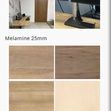
Melamine 25mm