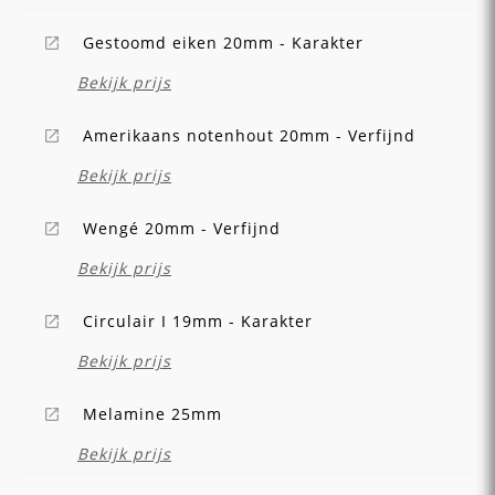
Gestoomd eiken 20mm - Karakter
Bekijk prijs
Amerikaans notenhout 20mm - Verfijnd
Bekijk prijs
Wengé 20mm - Verfijnd
Bekijk prijs
Circulair I 19mm - Karakter
Bekijk prijs
Melamine 25mm
Bekijk prijs