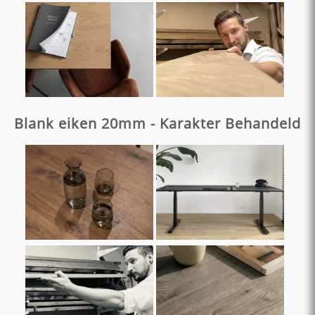
Blank eiken 20mm - Karakter Behandeld