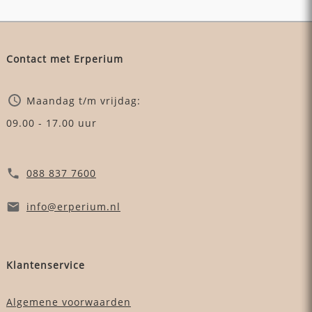
Contact met Erperium
Maandag t/m vrijdag:
09.00 - 17.00 uur
088 837 7600
info
@erperium
.nl
Klantenservice
Algemene voorwaarden