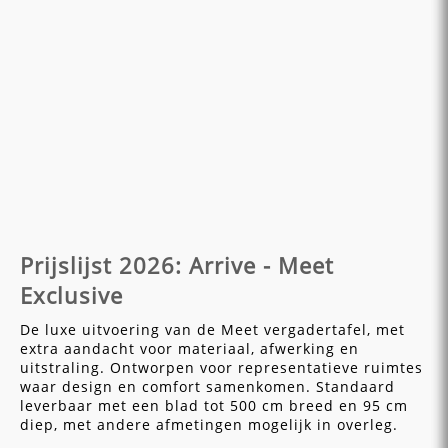
Prijslijst 2026: Arrive - Meet
Exclusive
De luxe uitvoering van de Meet vergadertafel, met
extra aandacht voor materiaal, afwerking en
uitstraling. Ontworpen voor representatieve ruimtes
waar design en comfort samenkomen. Standaard
leverbaar met een blad tot 500 cm breed en 95 cm
diep, met andere afmetingen mogelijk in overleg.