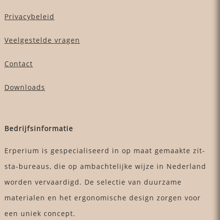
Privacybeleid
Veelgestelde vragen
Contact
Downloads
Bedrijfsinformatie
Erperium is gespecialiseerd in op maat gemaakte zit-
sta-bureaus, die op ambachtelijke wijze in Nederland
worden vervaardigd. De selectie van duurzame
materialen en het ergonomische design zorgen voor
een uniek concept.