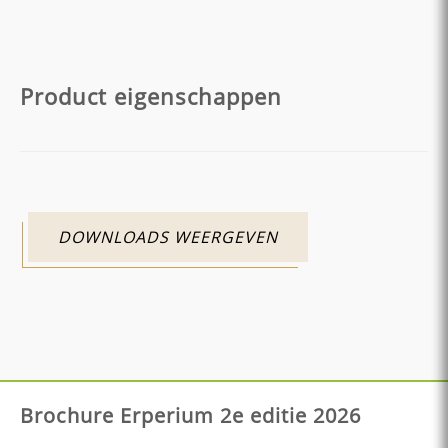
Product eigenschappen
DOWNLOADS WEERGEVEN
Brochure Erperium 2e editie 2026