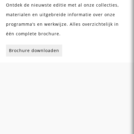
Ontdek de nieuwste editie met al onze collecties,
materialen en uitgebreide informatie over onze
programma’s en werkwijze. Alles overzichtelijk in
één complete brochure.
Brochure downloaden