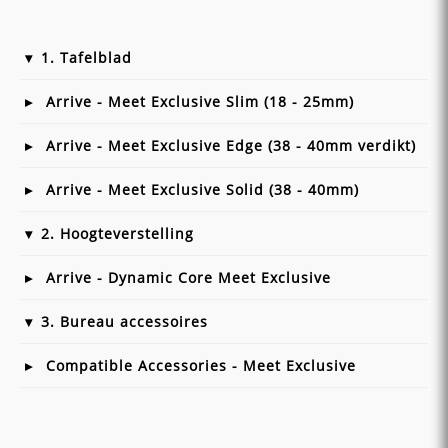
1. Tafelblad
Arrive - Meet Exclusive Slim (18 - 25mm)
Arrive - Meet Exclusive Edge (38 - 40mm verdikt)
Arrive - Meet Exclusive Solid (38 - 40mm)
2. Hoogteverstelling
Arrive - Dynamic Core Meet Exclusive
3. Bureau accessoires
Compatible Accessories - Meet Exclusive