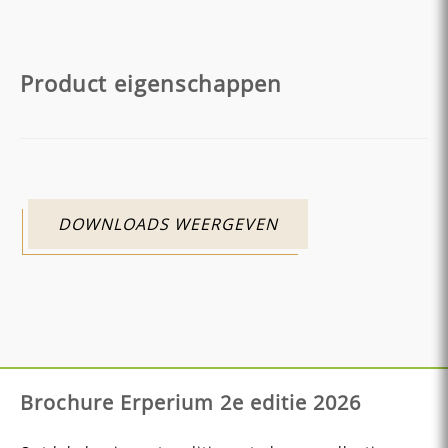
Product eigenschappen
DOWNLOADS WEERGEVEN
Brochure Erperium 2e editie 2026