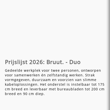
Prijslijst 2026: Bruut. - Duo
Gedeelde werkplek voor twee personen, ontworpen
voor samenwerken én zelfstandig werken. Strak
vormgegeven, duurzaam en voorzien van slimme
kabeloplossingen. Het onderstel is instelbaar tot 175
cm breed en leverbaar met bureaubladen tot 200 cm
breed en 90 cm diep.