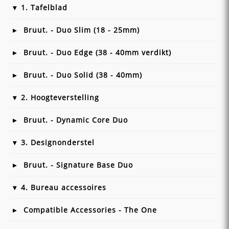
1. Tafelblad
Bruut. - Duo Slim (18 - 25mm)
Bruut. - Duo Edge (38 - 40mm verdikt)
Bruut. - Duo Solid (38 - 40mm)
2. Hoogteverstelling
Bruut. - Dynamic Core Duo
3. Designonderstel
Bruut. - Signature Base Duo
4. Bureau accessoires
Compatible Accessories - The One