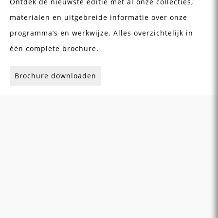
Ontdek de nieuwste editie met al onze collecties,
materialen en uitgebreide informatie over onze
programma’s en werkwijze. Alles overzichtelijk in
één complete brochure.
Brochure downloaden