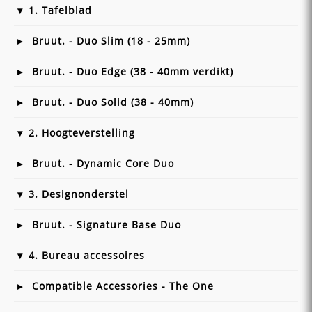
1. Tafelblad
Bruut. - Duo Slim (18 - 25mm)
Bruut. - Duo Edge (38 - 40mm verdikt)
Bruut. - Duo Solid (38 - 40mm)
2. Hoogteverstelling
Bruut. - Dynamic Core Duo
3. Designonderstel
Bruut. - Signature Base Duo
4. Bureau accessoires
Compatible Accessories - The One