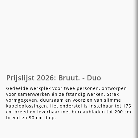
Prijslijst 2026: Bruut. - Duo
Gedeelde werkplek voor twee personen, ontworpen
voor samenwerken én zelfstandig werken. Strak
vormgegeven, duurzaam en voorzien van slimme
kabeloplossingen. Het onderstel is instelbaar tot 175
cm breed en leverbaar met bureaubladen tot 200 cm
breed en 90 cm diep.