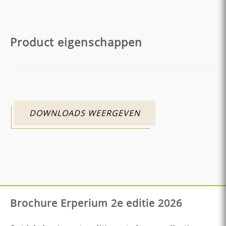
Product eigenschappen
DOWNLOADS WEERGEVEN
Brochure Erperium 2e editie 2026