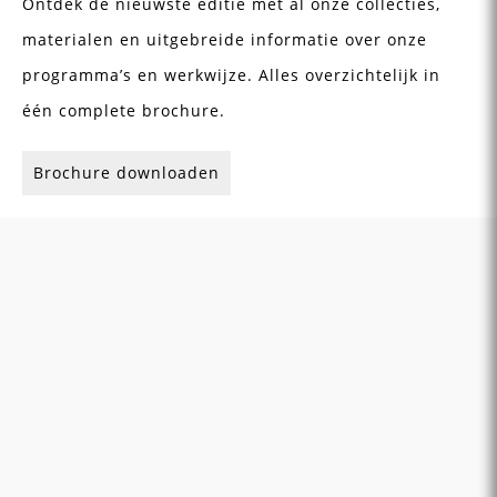
Ontdek de nieuwste editie met al onze collecties,
materialen en uitgebreide informatie over onze
programma’s en werkwijze. Alles overzichtelijk in
één complete brochure.
Brochure downloaden