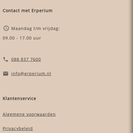
Contact met Erperium
Maandag t/m vrijdag:
09.00 - 17.00 uur
088 837 7600
info
@erperium
.nl
Klantenservice
Algemene voorwaarden
Privacybeleid