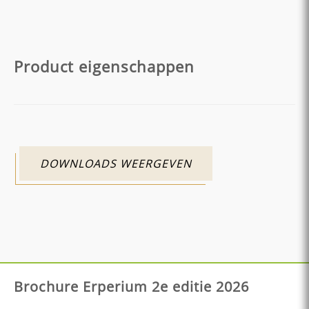
Product eigenschappen
DOWNLOADS WEERGEVEN
Brochure Erperium 2e editie 2026