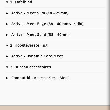
1. Tafelblad
Arrive - Meet Slim (18 - 25mm)
Arrive - Meet Edge (38 - 40mm verdikt)
Arrive - Meet Solid (38 - 40mm)
2. Hoogteverstelling
Arrive - Dynamic Core Meet
3. Bureau accessoires
Compatible Accessories - Meet