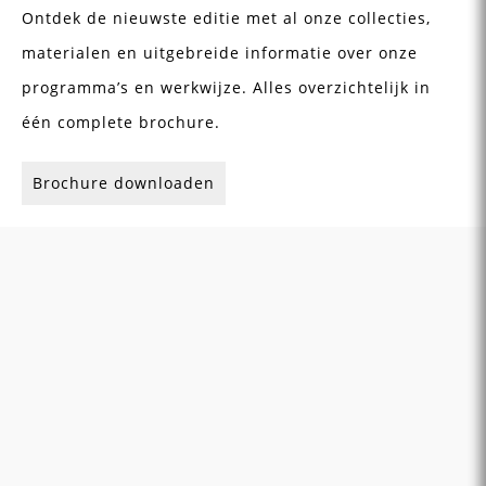
Ontdek de nieuwste editie met al onze collecties,
materialen en uitgebreide informatie over onze
programma’s en werkwijze. Alles overzichtelijk in
één complete brochure.
Brochure downloaden