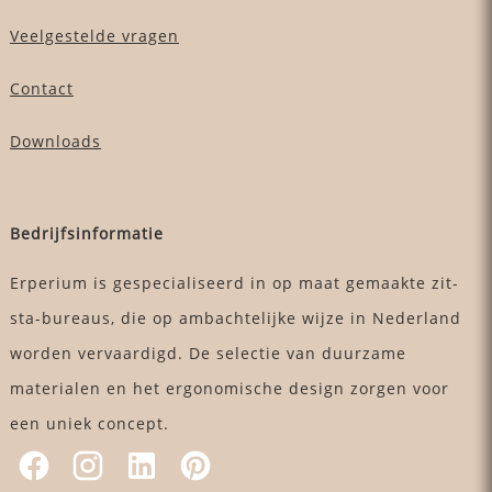
Veelgestelde vragen
Contact
Downloads
Bedrijfsinformatie
Erperium is gespecialiseerd in op maat gemaakte zit-
sta-bureaus, die op ambachtelijke wijze in Nederland
worden vervaardigd. De selectie van duurzame
materialen en het ergonomische design zorgen voor
een uniek concept.