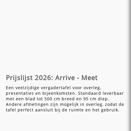
Prijslijst 2026: Arrive - Meet
Een veelzijdige vergadertafel voor overleg,
presentaties en bijeenkomsten. Standaard leverbaar
met een blad tot 500 cm breed en 95 cm diep.
Andere afmetingen zijn mogelijk in overleg, zodat de
tafel perfect aansluit bij de ruimte en het gebruik.