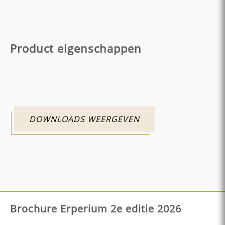
Product eigenschappen
DOWNLOADS WEERGEVEN
Brochure Erperium 2e editie 2026