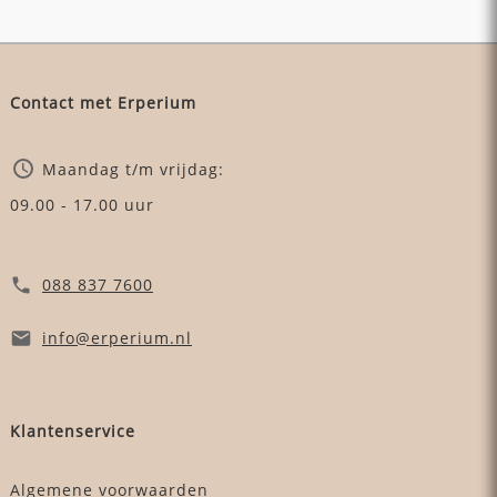
Contact met Erperium
Maandag t/m vrijdag:
09.00 - 17.00 uur
088 837 7600
info
@erperium
.nl
Klantenservice
Algemene voorwaarden