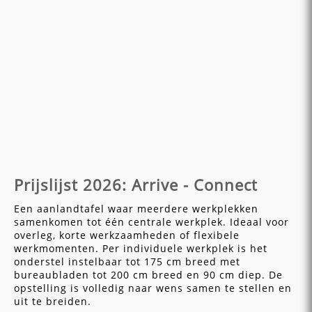
Prijslijst 2026: Arrive - Connect
Een aanlandtafel waar meerdere werkplekken
samenkomen tot één centrale werkplek. Ideaal voor
overleg, korte werkzaamheden of flexibele
werkmomenten. Per individuele werkplek is het
onderstel instelbaar tot 175 cm breed met
bureaubladen tot 200 cm breed en 90 cm diep. De
opstelling is volledig naar wens samen te stellen en
uit te breiden.