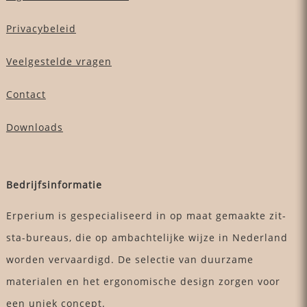
Privacybeleid
Veelgestelde vragen
Contact
Downloads
Bedrijfsinformatie
Erperium is gespecialiseerd in op maat gemaakte zit-
sta-bureaus, die op ambachtelijke wijze in Nederland
worden vervaardigd. De selectie van duurzame
materialen en het ergonomische design zorgen voor
een uniek concept.