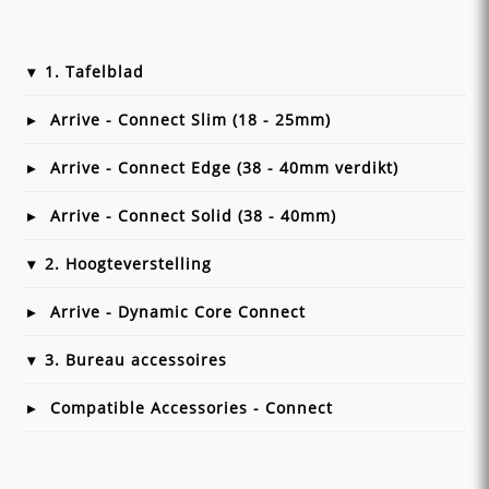
1. Tafelblad
Arrive - Connect Slim (18 - 25mm)
Arrive - Connect Edge (38 - 40mm verdikt)
Arrive - Connect Solid (38 - 40mm)
2. Hoogteverstelling
Arrive - Dynamic Core Connect
3. Bureau accessoires
Compatible Accessories - Connect