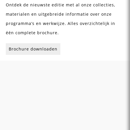
Ontdek de nieuwste editie met al onze collecties,
materialen en uitgebreide informatie over onze
programma’s en werkwijze. Alles overzichtelijk in
één complete brochure.
Brochure downloaden